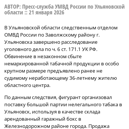
АВТОР: Пресс-служба УМВД России по Ульяновской
области ::
21 января 2026
В Ульяновской области следственным отделом
ОМВД России по Заволжскому району г.
Ульяновска завершено расследование
уголовного дела по ч. 6 ст. 171.1 УК РФ.
Обвинение в незаконном сбыте
немаркированной табачной продукции в особо
крупном размере предъявлено ранее не
судимому неработающему 36-летнему жителю
областного центра.
По данным следствия, фигурант организовал
поставку большой партии нелегального табака в
Ульяновск, используя в качестве склада
арендованный гаражный бокс в
Железнодорожном районе города. Продажа