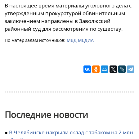
В настоящее время материалы уголовного дела с
утвержденным прокуратурой обвинительным
заключением направлены в Заволжский
районный суд для рассмотрения по существу.
По материалам источников:
МВД МЕДИА
Последние новости
●
В Челябинске накрыли склад с табаком на 2 млн