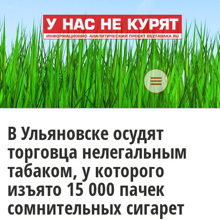
В Ульяновске осудят
торговца нелегальным
табаком, у которого
изъято 15 000 пачек
сомнительных сигарет