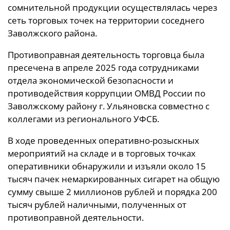
сомнительной продукции осуществлялась через
сеть торговых точек на территории соседнего
Заволжского района.
Противоправная деятельность торговца была
пресечена в апреле 2025 года сотрудниками
отдела экономической безопасности и
противодействия коррупции ОМВД России по
Заволжскому району г. Ульяновска совместно с
коллегами из регионального УФСБ.
В ходе проведенных оперативно-розыскных
мероприятий на складе и в торговых точках
оперативники обнаружили и изъяли около 15
тысяч пачек немаркированных сигарет на общую
сумму свыше 2 миллионов рублей и порядка 200
тысяч рублей наличными, полученных от
противоправной деятельности.