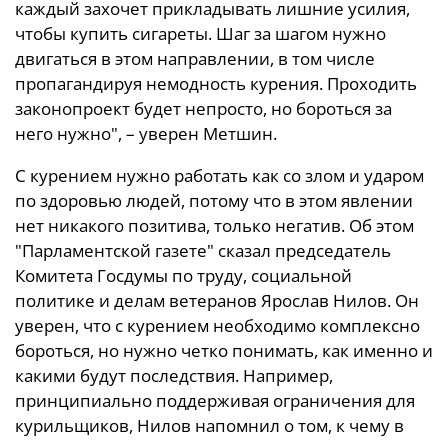
каждый захочет прикладывать лишние усилия,
чтобы купить сигареты. Шаг за шагом нужно
двигаться в этом направлении, в том числе
пропагандируя немодность курения. Проходить
законопроект будет непросто, но бороться за
него нужно", – уверен Метшин.
С курением нужно работать как со злом и ударом
по здоровью людей, потому что в этом явлении
нет никакого позитива, только негатив. Об этом
"Парламентской газете" сказал председатель
Комитета Госдумы по труду, социальной
политике и делам ветеранов Ярослав Нилов. Он
уверен, что с курением необходимо комплексно
бороться, но нужно четко понимать, как именно и
какими будут последствия. Например,
принципиально поддерживая ограничения для
курильщиков, Нилов напомнил о том, к чему в