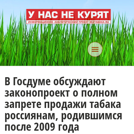
В Госдуме обсуждают
законопроект о полном
запрете продажи табака
россиянам, родившимся
после 2009 года