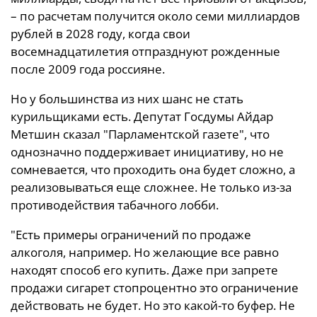
– по расчетам получится около семи миллиардов
рублей в 2028 году, когда свои
восемнадцатилетия отпразднуют рожденные
после 2009 года россияне.
Но у большинства из них шанс не стать
курильщиками есть. Депутат Госдумы Айдар
Метшин сказал "Парламентской газете", что
однозначно поддерживает инициативу, но не
сомневается, что проходить она будет сложно, а
реализовываться еще сложнее. Не только из-за
противодействия табачного лобби.
"Есть примеры ограничений по продаже
алкоголя, например. Но желающие все равно
находят способ его купить. Даже при запрете
продажи сигарет стопроцентно это ограничение
действовать не будет. Но это какой-то буфер. Не