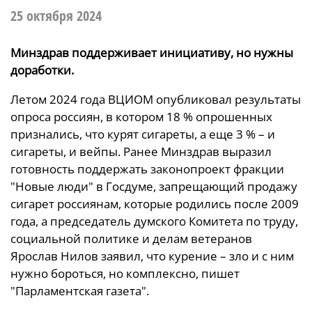
25 октября 2024
Минздрав поддерживает инициативу, но нужны
доработки.
Летом 2024 года ВЦИОМ опубликовал результаты
опроса россиян, в котором 18 % опрошенных
признались, что курят сигареты, а еще 3 % – и
сигареты, и вейпы. Ранее Минздрав выразил
готовность поддержать законопроект фракции
"Новые люди" в Госдуме, запрещающий продажу
сигарет россиянам, которые родились после 2009
года, а председатель думского Комитета по труду,
социальной политике и делам ветеранов
Ярослав Нилов заявил, что курение – зло и с ним
нужно бороться, но комплексно, пишет
"Парламентская газета".