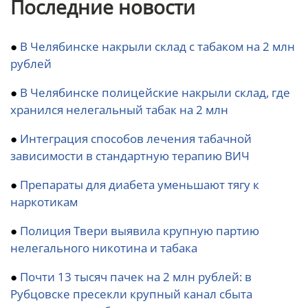
Последние новости
●
В Челябинске накрыли склад с табаком на 2 млн
рублей
●
В Челябинске полицейские накрыли склад, где
хранился нелегальный табак на 2 млн
●
Интеграция способов лечения табачной
зависимости в стандартную терапию ВИЧ
●
Препараты для диабета уменьшают тягу к
наркотикам
●
Полиция Твери выявила крупную партию
нелегального никотина и табака
●
Почти 13 тысяч пачек на 2 млн рублей: в
Рубцовске пресекли крупный канал сбыта