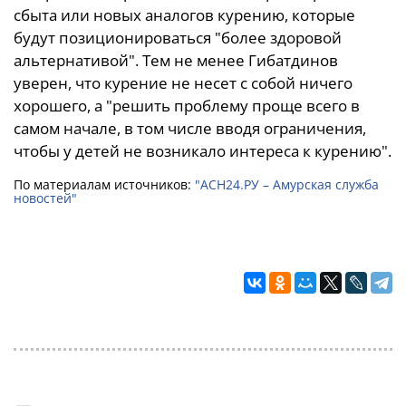
сбыта или новых аналогов курению, которые
будут позиционироваться "более здоровой
альтернативой". Тем не менее Гибатдинов
уверен, что курение не несет с собой ничего
хорошего, а "решить проблему проще всего в
самом начале, в том числе вводя ограничения,
чтобы у детей не возникало интереса к курению".
По материалам источников:
"АСН24.РУ – Амурская служба
новостей"