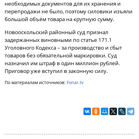
необходимых документов для их хранения и
перепродажи не было, поэтому силовики изъяли
большой объём товара на крупную сумму.
Новооскольский районный суд признал
задержанных виновными по статье 171.1
Уголовного Кодекса – за производство и сбыт
товаров без обязательной маркировки. Суд
назначил им штраф в один миллион рублей.
Приговор уже вступил в законную силу.
По материалам источников:
Fonar.tv