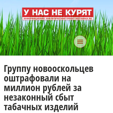
Группу новооскольцев
оштрафовали на
миллион рублей за
незаконный сбыт
табачных изделий