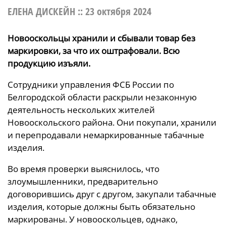
ЕЛЕНА ДИСКЕЙН ::
23 октября 2024
Новооскольцы хранили и сбывали товар без
маркировки, за что их оштрафовали. Всю
продукцию изъяли.
Сотрудники управления ФСБ России по
Белгородской области раскрыли незаконную
деятельность нескольких жителей
Новооскольского района. Они покупали, хранили
и перепродавали немаркированные табачные
изделия.
Во время проверки выяснилось, что
злоумышленники, предварительно
договорившись друг с другом, закупали табачные
изделия, которые должны быть обязательно
маркированы. У новооскольцев, однако,