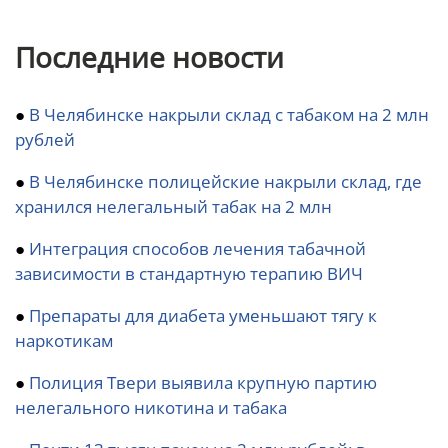
Последние новости
●
В Челябинске накрыли склад с табаком на 2 млн
рублей
●
В Челябинске полицейские накрыли склад, где
хранился нелегальный табак на 2 млн
●
Интеграция способов лечения табачной
зависимости в стандартную терапию ВИЧ
●
Препараты для диабета уменьшают тягу к
наркотикам
●
Полиция Твери выявила крупную партию
нелегального никотина и табака