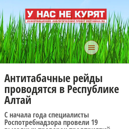
Антитабачные рейды
проводятся в Республике
Алтай
С начала года специалисты
Роспотребнадзора провели 19