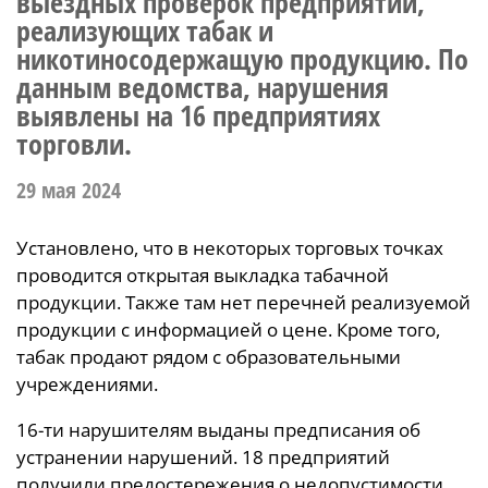
выездных проверок предприятий,
реализующих табак и
никотиносодержащую продукцию. По
данным ведомства, нарушения
выявлены на 16 предприятиях
торговли.
29 мая 2024
Установлено, что в некоторых торговых точках
проводится открытая выкладка табачной
продукции. Также там нет перечней реализуемой
продукции с информацией о цене. Кроме того,
табак продают рядом с образовательными
учреждениями.
16-ти нарушителям выданы предписания об
устранении нарушений. 18 предприятий
получили предостережения о недопустимости