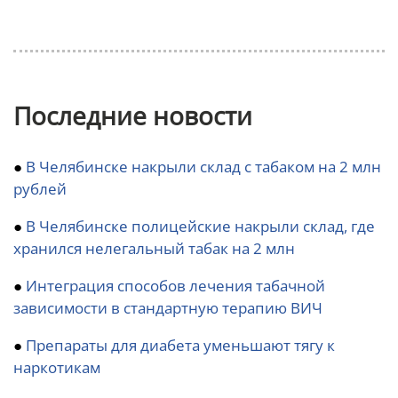
Последние новости
●
В Челябинске накрыли склад с табаком на 2 млн
рублей
●
В Челябинске полицейские накрыли склад, где
хранился нелегальный табак на 2 млн
●
Интеграция способов лечения табачной
зависимости в стандартную терапию ВИЧ
●
Препараты для диабета уменьшают тягу к
наркотикам