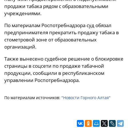
продажи табака рядом с образовательными
учреждениями.
По материалам Роспотребнадзора суд обязал
предпринимателя прекратить продажу табака в
стометровой зоне от образовательных
организаций.
Также вынесено судебное решение о блокировке
страницы в соцсети по продаже табачной
продукции, сообщили в республиканском
управлении Роспотребнадзора.
По материалам источников:
"Новости Горного Алтая"