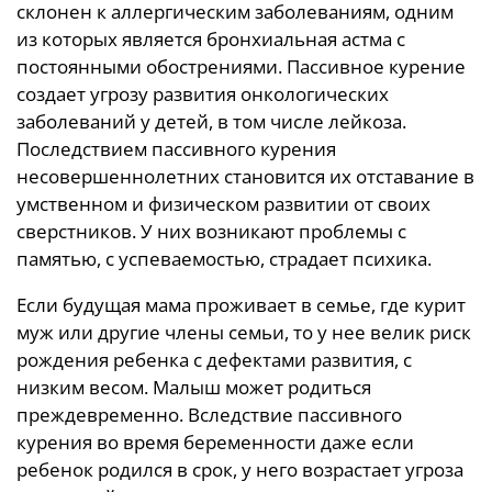
склонен к аллергическим заболеваниям, одним
из которых является бронхиальная астма с
постоянными обострениями. Пассивное курение
создает угрозу развития онкологических
заболеваний у детей, в том числе лейкоза.
Последствием пассивного курения
несовершеннолетних становится их отставание в
умственном и физическом развитии от своих
сверстников. У них возникают проблемы с
памятью, с успеваемостью, страдает психика.
Если будущая мама проживает в семье, где курит
муж или другие члены семьи, то у нее велик риск
рождения ребенка с дефектами развития, с
низким весом. Малыш может родиться
преждевременно. Вследствие пассивного
курения во время беременности даже если
ребенок родился в срок, у него возрастает угроза