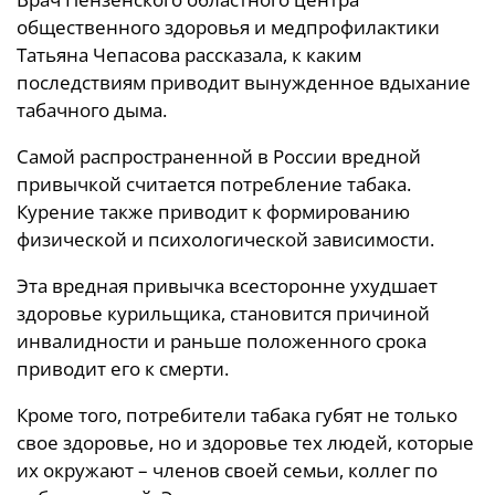
общественного здоровья и медпрофилактики
Татьяна Чепасова рассказала, к каким
последствиям приводит вынужденное вдыхание
табачного дыма.
Самой распространенной в России вредной
привычкой считается потребление табака.
Курение также приводит к формированию
физической и психологической зависимости.
Эта вредная привычка всесторонне ухудшает
здоровье курильщика, становится причиной
инвалидности и раньше положенного срока
приводит его к смерти.
Кроме того, потребители табака губят не только
свое здоровье, но и здоровье тех людей, которые
их окружают – членов своей семьи, коллег по