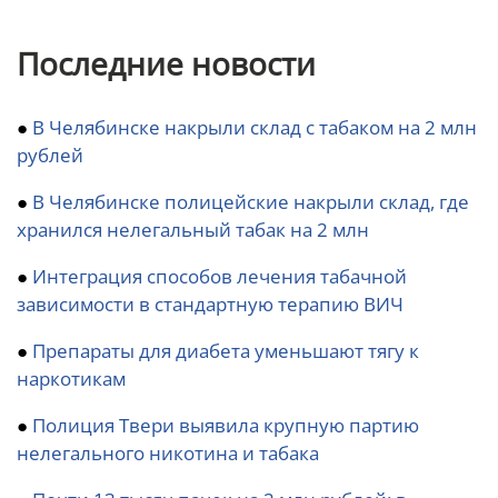
Последние новости
●
В Челябинске накрыли склад с табаком на 2 млн
рублей
●
В Челябинске полицейские накрыли склад, где
хранился нелегальный табак на 2 млн
●
Интеграция способов лечения табачной
зависимости в стандартную терапию ВИЧ
●
Препараты для диабета уменьшают тягу к
наркотикам
●
Полиция Твери выявила крупную партию
нелегального никотина и табака