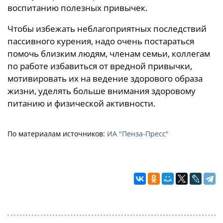
воспитанию полезных привычек.
Чтобы избежать неблагоприятных последствий
пассивного курения, надо очень постараться
помочь близким людям, членам семьи, коллегам
по работе избавиться от вредной привычки,
мотивировать их на ведение здорового образа
жизни, уделять больше внимания здоровому
питанию и физической активности.
По материалам источников:
ИА "Пенза-Пресс"