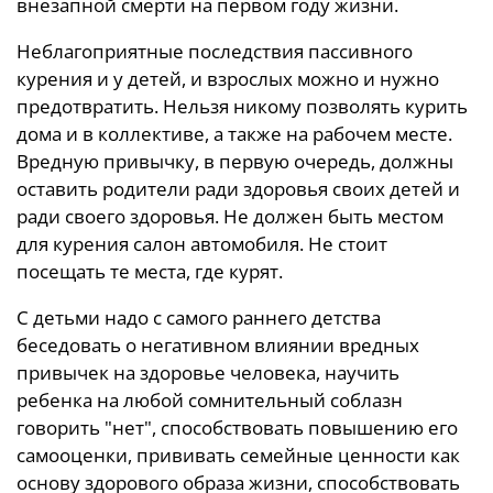
внезапной смерти на первом году жизни.
Неблагоприятные последствия пассивного
курения и у детей, и взрослых можно и нужно
предотвратить. Нельзя никому позволять курить
дома и в коллективе, а также на рабочем месте.
Вредную привычку, в первую очередь, должны
оставить родители ради здоровья своих детей и
ради своего здоровья. Не должен быть местом
для курения салон автомобиля. Не стоит
посещать те места, где курят.
С детьми надо с самого раннего детства
беседовать о негативном влиянии вредных
привычек на здоровье человека, научить
ребенка на любой сомнительный соблазн
говорить "нет", способствовать повышению его
самооценки, прививать семейные ценности как
основу здорового образа жизни, способствовать