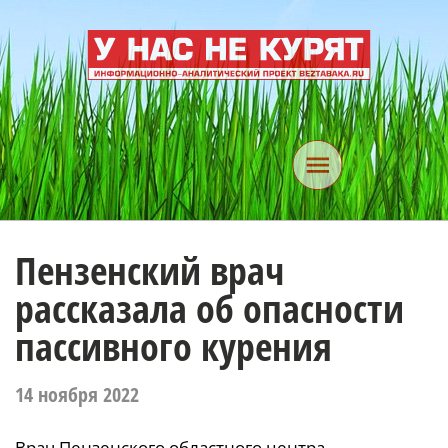
Пензенский врач
рассказала об опасности
пассивного курения
14 ноября 2022
Врач Пензенского областного центра