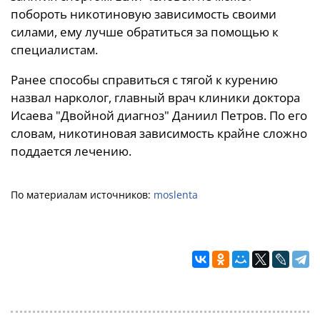
побороть никотиновую зависимость своими
силами, ему лучше обратиться за помощью к
специалистам.
Ранее способы справиться с тягой к курению
назвал нарколог, главный врач клиники доктора
Исаева "Двойной диагноз" Даниил Петров. По его
словам, никотиновая зависимость крайне сложно
поддается лечению.
По материалам источников:
moslenta