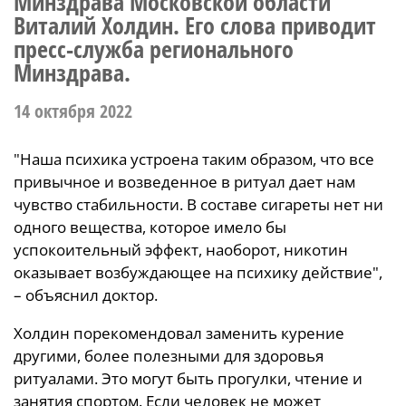
Минздрава Московской области
Виталий Холдин. Его слова приводит
пресс-служба регионального
Минздрава.
14 октября 2022
"Наша психика устроена таким образом, что все
привычное и возведенное в ритуал дает нам
чувство стабильности. В составе сигареты нет ни
одного вещества, которое имело бы
успокоительный эффект, наоборот, никотин
оказывает возбуждающее на психику действие",
– объяснил доктор.
Холдин порекомендовал заменить курение
другими, более полезными для здоровья
ритуалами. Это могут быть прогулки, чтение и
занятия спортом. Если человек не может