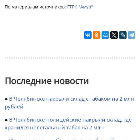
По материалам источников:
ГТРК "Амур"
Последние новости
●
В Челябинске накрыли склад с табаком на 2 млн
рублей
●
В Челябинске полицейские накрыли склад, где
хранился нелегальный табак на 2 млн