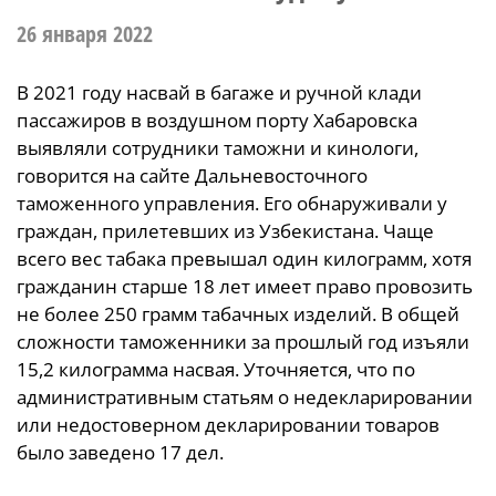
26 января 2022
В 2021 году насвай в багаже и ручной клади
пассажиров в воздушном порту Хабаровска
выявляли сотрудники таможни и кинологи,
говорится на сайте Дальневосточного
таможенного управления. Его обнаруживали у
граждан, прилетевших из Узбекистана. Чаще
всего вес табака превышал один килограмм, хотя
гражданин старше 18 лет имеет право провозить
не более 250 грамм табачных изделий. В общей
сложности таможенники за прошлый год изъяли
15,2 килограмма насвая. Уточняется, что по
административным статьям о недекларировании
или недостоверном декларировании товаров
было заведено 17 дел.