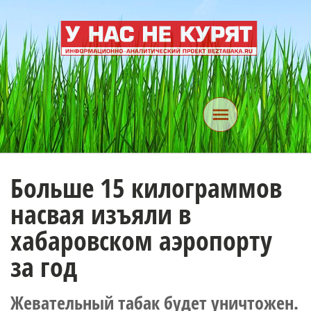
Больше 15 килограммов
насвая изъяли в
хабаровском аэропорту
за год
Жевательный табак будет уничтожен.