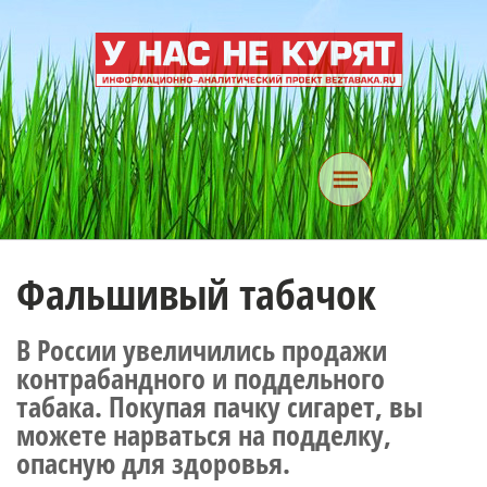
Фальшивый табачок
В России увеличились продажи
контрабандного и поддельного
табака. Покупая пачку сигарет, вы
можете нарваться на подделку,
опасную для здоровья.