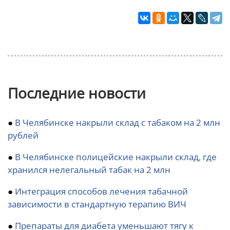
Последние новости
●
В Челябинске накрыли склад с табаком на 2 млн
рублей
●
В Челябинске полицейские накрыли склад, где
хранился нелегальный табак на 2 млн
●
Интеграция способов лечения табачной
зависимости в стандартную терапию ВИЧ
●
Препараты для диабета уменьшают тягу к