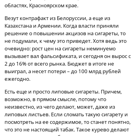
областях, Красноярском крае.
Везут контрафакт из Белоруссии, а еще из
Казахстана и Армении. Когда власти приняли
решение о повышении акцизов на сигареты, то
не подумали, к чему это приведет. Хотя ведь это
очевидно: рост цен на сигареты неминуемо
вызывает вал фальсификата, и сегодня он вырос с
2 до 16% от всего рынка. Бюджет в итоге не
выиграл, а несет потери – до 100 млрд рублей
ежегодно.
Есть еще и просто липовые сигареты. Причем,
возможно, в прямом смысле, потому что
неизвестно, из чего делают, может, даже из
липовых листьев. Если сломать такую сигарету и
посмотреть на ее содержимое, то станет понятно,
что это не настоящий табак. Такое курево делают