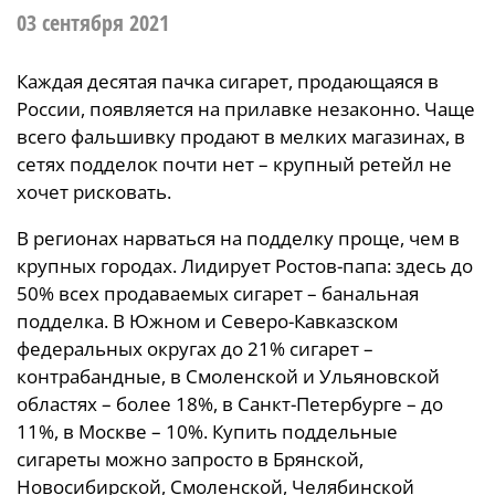
03 сентября 2021
Каждая десятая пачка сигарет, продающаяся в
России, появляется на прилавке незаконно. Чаще
всего фальшивку продают в мелких магазинах, в
сетях подделок почти нет – крупный ретейл не
хочет рисковать.
В регионах нарваться на подделку проще, чем в
крупных городах. Лидирует Ростов-папа: здесь до
50% всех продаваемых сигарет – банальная
подделка. В Южном и Северо-Кавказском
федеральных округах до 21% сигарет –
контрабандные, в Смоленской и Ульяновской
областях – более 18%, в Санкт-Петербурге – до
11%, в Москве – 10%. Купить поддельные
сигареты можно запросто в Брянской,
Новосибирской, Смоленской, Челябинской