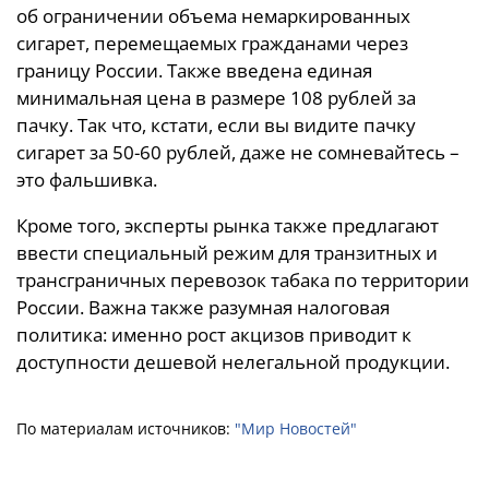
об ограничении объема немаркированных
сигарет, перемещаемых гражданами через
границу России. Также введена единая
минимальная цена в размере 108 рублей за
пачку. Так что, кстати, если вы видите пачку
сигарет за 50-60 рублей, даже не сомневайтесь –
это фальшивка.
Кроме того, эксперты рынка также предлагают
ввести специальный режим для транзитных и
трансграничных перевозок табака по территории
России. Важна также разумная налоговая
политика: именно рост акцизов приводит к
доступности дешевой нелегальной продукции.
По материалам источников:
"Мир Новостей"