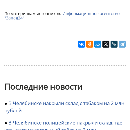
По материалам источников:
Информационное агентство
"Запад24"
Последние новости
●
В Челябинске накрыли склад с табаком на 2 млн
рублей
●
В Челябинске полицейские накрыли склад, где
хранился нелегальный табак на 2 млн