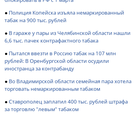
●
Полиция Копейска изъяла немаркированный
табак на 900 тыс. рублей
●
В гараже у пары из Челябинской области нашли
6,6 тыс. пачек контрафактного табака
●
Пытался ввезти в Россию табак на 107 млн
рублей: В Оренбургской области осудили
иностранца за контрабанду
●
Во Владимирской области семейная пара хотела
торговать немаркированным табаком
●
Ставрополец заплатил 400 тыс. рублей штрафа
за торговлю "левым" табаком