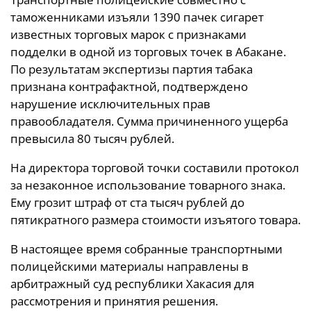
таможенниками изъяли 1390 пачек сигарет
известных торговых марок с признаками
подделки в одной из торговых точек в Абакане.
По результатам экспертизы партия табака
признана контрафактной, подтверждено
нарушение исключительных прав
правообладателя. Сумма причиненного ущерба
превысила 80 тысяч рублей.
На директора торговой точки составили протокол
за незаконное использование товарного знака.
Ему грозит штраф от ста тысяч рублей до
пятикратного размера стоимости изъятого товара.
В настоящее время собранные транспортными
полицейскими материалы направлены в
арбитражный суд республики Хакасия для
рассмотрения и принятия решения.