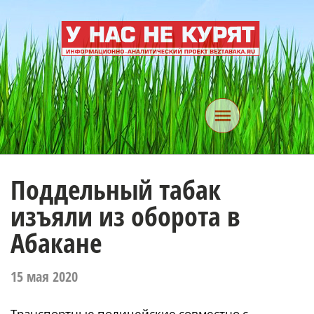
Поддельный табак
изъяли из оборота в
Абакане
15 мая 2020
Транспортные полицейские совместно с