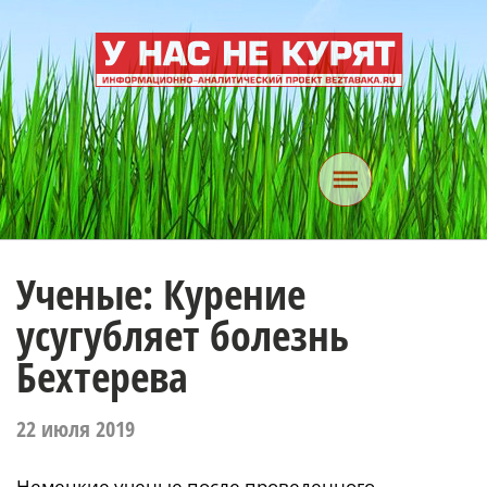
Ученые: Курение
усугубляет болезнь
Бехтерева
22 июля 2019
Немецкие ученые после проведенного