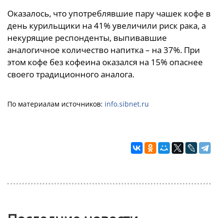
Оказалось, что употреблявшие пару чашек кофе в
день курильщики на 41% увеличили риск рака, а
некурящие респонденты, выпивавшие
аналогичное количество напитка – на 37%. При
этом кофе без кофеина оказался на 15% опаснее
своего традиционного аналога.
По материалам источников:
info.sibnet.ru