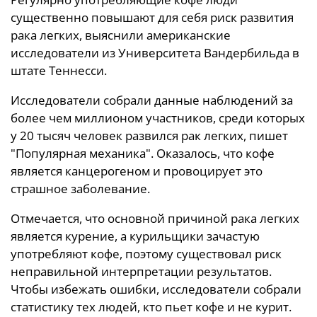
существенно повышают для себя риск развития
рака легких, выяснили американские
исследователи из Университета Вандербильда в
штате Теннесси.
Исследователи собрали данные наблюдений за
более чем миллионом участников, среди которых
у 20 тысяч человек развился рак легких, пишет
"Популярная механика". Оказалось, что кофе
является канцерогеном и провоцирует это
страшное заболевание.
Отмечается, что основной причиной рака легких
является курение, а курильщики зачастую
употребляют кофе, поэтому существовал риск
неправильной интерпретации результатов.
Чтобы избежать ошибки, исследователи собрали
статистику тех людей, кто пьет кофе и не курит.