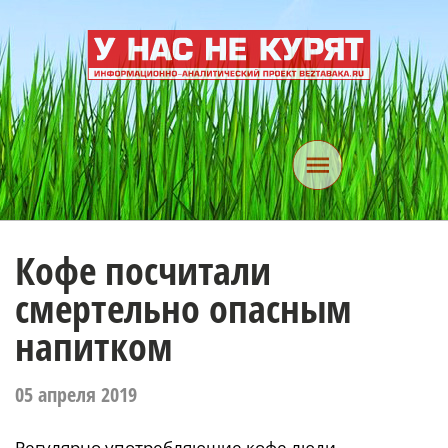
Кофе посчитали
смертельно опасным
напитком
05 апреля 2019
Регулярно употребляющие кофе люди