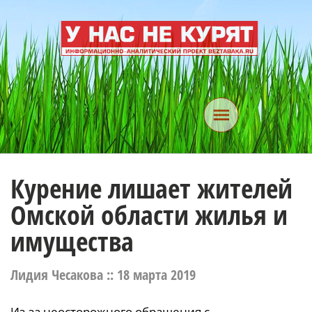
Курение лишает жителей
Омской области жилья и
имущества
Лидия Чесакова ::
18 марта 2019
Из-за неосторожного обращения с