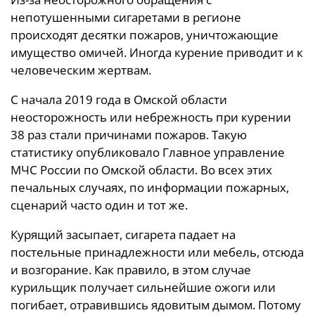
непотушенными сигаретами в регионе
происходят десятки пожаров, уничтожающие
имущество омичей. Иногда курение приводит и к
человеческим жертвам.
С начала 2019 года в Омской области
неосторожность или небрежность при курении
38 раз стали причинами пожаров. Такую
статистику опубликовало Главное управление
МЧС России по Омской области. Во всех этих
печальных случаях, по информации пожарных,
сценарий часто один и тот же.
Курящий засыпает, сигарета падает на
постельные принадлежности или мебель, отсюда
и возгорание. Как правило, в этом случае
курильщик получает сильнейшие ожоги или
погибает, отравившись ядовитым дымом. Потому