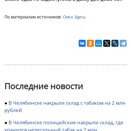
По материалам источников:
Омск Здесь
Последние новости
●
В Челябинске накрыли склад с табаком на 2 млн
рублей
●
В Челябинске полицейские накрыли склад, где
хранился нелегальный табак на 2 млн