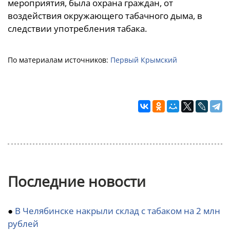
мероприятия, была охрана граждан, от
воздействия окружающего табачного дыма, в
следствии употребления табака.
По материалам источников:
Первый Крымский
Последние новости
●
В Челябинске накрыли склад с табаком на 2 млн
рублей