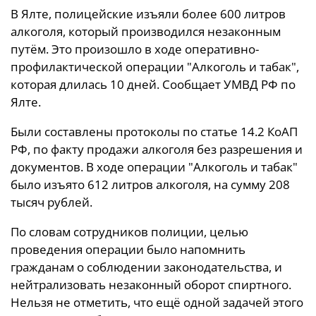
В Ялте, полицейские изъяли более 600 литров
алкоголя, который производился незаконным
путём. Это произошло в ходе оперативно-
профилактической операции "Алкоголь и табак",
которая длилась 10 дней. Сообщает УМВД РФ по
Ялте.
Были составлены протоколы по статье 14.2 КоАП
РФ, по факту продажи алкоголя без разрешения и
документов. В ходе операции "Алкоголь и табак"
было изъято 612 литров алкоголя, на сумму 208
тысяч рублей.
По словам сотрудников полиции, целью
проведения операции было напомнить
гражданам о соблюдении законодательства, и
нейтрализовать незаконный оборот спиртного.
Нельзя не отметить, что ещё одной задачей этого