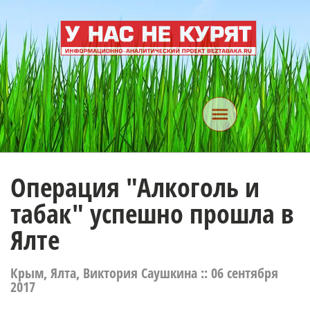
Операция "Алкоголь и
табак" успешно прошла в
Ялте
Крым, Ялта, Виктория Саушкина ::
06 сентября
2017