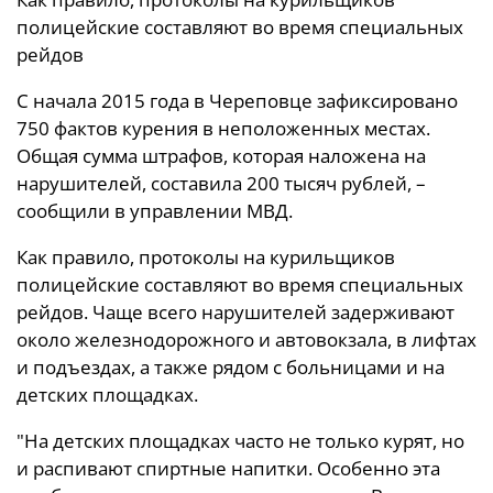
полицейские составляют во время специальных
рейдов
С начала 2015 года в Череповце зафиксировано
750 фактов курения в неположенных местах.
Общая сумма штрафов, которая наложена на
нарушителей, составила 200 тысяч рублей, –
сообщили в управлении МВД.
Как правило, протоколы на курильщиков
полицейские составляют во время специальных
рейдов. Чаще всего нарушителей задерживают
около железнодорожного и автовокзала, в лифтах
и подъездах, а также рядом с больницами и на
детских площадках.
"На детских площадках часто не только курят, но
и распивают спиртные напитки. Особенно эта