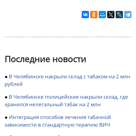
Последние новости
●
В Челябинске накрыли склад с табаком на 2 млн
рублей
●
В Челябинске полицейские накрыли склад, где
хранился нелегальный табак на 2 млн
●
Интеграция способов лечения табачной
зависимости в стандартную терапию ВИЧ