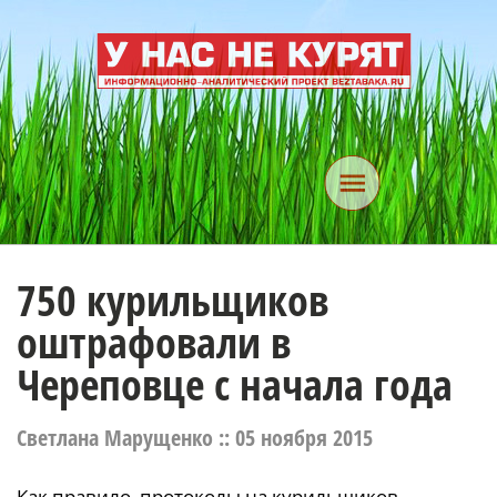
750 курильщиков
оштрафовали в
Череповце с начала года
Светлана Марущенко ::
05 ноября 2015
Как правило, протоколы на курильщиков