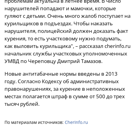
проблемам актуальна в летнее время. В число
нарушителей попадают и мамочки, которые
гуляют с детьми. Очень много жалоб поступает на
курильщиков в подъездах. Чтобы наказать
нарушителя, полицейский должен доказать факт
курения, то есть участковому нужно подумать,
как выловить курильщика", – рассказал cherinfo.ru
начальник службы участковых уполномоченных
УМВД по Череповцу Дмитрий Тамазов.
Новые антитабачные нормы введены в 2013
году. Согласно Кодексу об административных
правонарушениях, за курение в неположенных
местах полагается штраф в сумме от 500 до трех
тысяч рублей.
По материалам источников:
CherInfo.ru