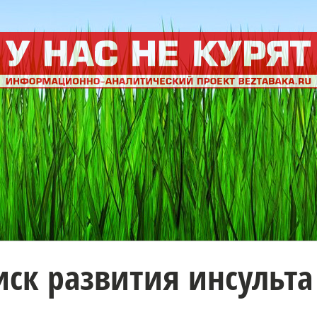
ск развития инсульта