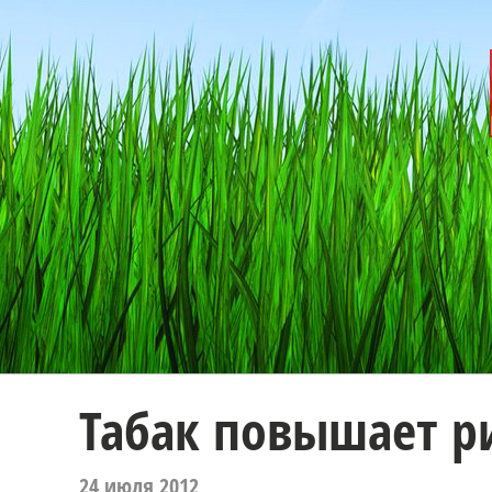
Табак повышает ри
24 июля 2012