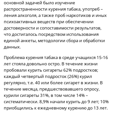
основной задачей было изучение
распространенности курения табака, употреб –
ления алкоголя, а также проб наркотиков и иных
психоактивных веществ при обеспечении
достоверности и сопоставимости результатов,
что достигалось посредством использования
единой анкеты, методологии сбора и обработки
данных.
Проблема курения табака в среде учащихся 15-16
лет стояла довольно остро. В течение жизни
пробовали курить сигареты 62% подростков;
каждый четвертый подросток (26%) курил
регулярно, т.е. 40 или более сигарет в жизни. В
течение месяца, предшествовавшего опросу,
курили сигареты 31%, в том числе 14% –
систематически. 8,9% начали курить до 9 лет; 10%
приобщились к ежедневному курению до 13 лет.