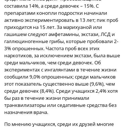
составила 14%, а среди девочек – 15%. С
препаратами конопли подростки начинали
активно экспериментировать в 13 лет; пик проб
приходится на 15 лет. За марихуаной или
гашишем следуют амфетамины, экстази, ЛСД и
галлюциногенные грибы, которые пробовали 2-
3% опрошенных. Частота проб всех этих
наркотиков, за исключением экстази, была выше
среди мальчиков, чем среди девочек. Об
экспериментах с ингалянтами в течение жизни
сообщили 9,0% опрошенных; среди мальчиков
этот показатель существенно выше (9,6%), чем
среди девочек (8,4%). Среди учащихся 2,4% хотя
бы раз в течение жизни принимали
транквилизаторы или седативные средства без
назначения врача.
По мнению учащихся, среди их друзей многие