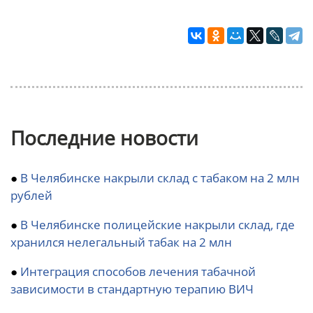
Последние новости
●
В Челябинске накрыли склад с табаком на 2 млн
рублей
●
В Челябинске полицейские накрыли склад, где
хранился нелегальный табак на 2 млн
●
Интеграция способов лечения табачной
зависимости в стандартную терапию ВИЧ