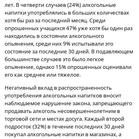
лет. В четверти случаев (24%) алкогольные
напитки употреблялись в больших количествах
хотя бы раз за последний месяц. Среди
опрошенных учащихся 47% уже хотя бы один раз
находились в состоянии алкогольного
опьянения, среди них 9% испытывали это
состояние за последние 30 дней. В подавляющем
большинстве случаев это было легкое
опьянение, однако 15% опрошенных оценивали
его как среднее или тяжелое.
Негативный вклад в распространенность
употребления алкогольных напитков вносит
наблюдаемое нарушение закона, запрещающего
продавать алкоголь несовершеннолетним в
торговой сети и местах досуга. Каждый второй
подросток (32%) в течение последних 30 дней
покупал алкогольные напитки в магазинах, а