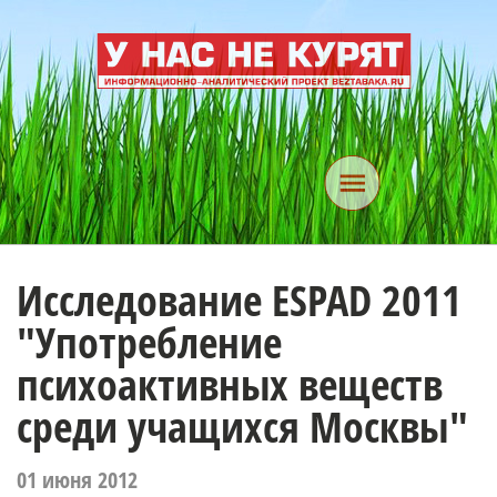
Исследование ESPAD 2011
"Употребление
психоактивных веществ
среди учащихся Москвы"
01 июня 2012