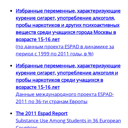
Избранные переменные, характеризующие
курение сигарет, употребление алкоголя,
пробы наркотиков и других психоактивных
веществ среди учащихся города Москвы в
возрасте 15-16 лет
(по данным проекта ESPAD в динамике за
период с 1999 по 2011 годы, в %)
Избранные переменные, характеризующие
курение сигарет, употребление алкоголя и
пробы наркотиков среди учащихся в
возрасте 15-16 лет
Данные международного проекта ESPAD-
2011 по 36-ти странам Европы
The 2011 Espad Report
Substance Use Among Students in 36 European
Countries