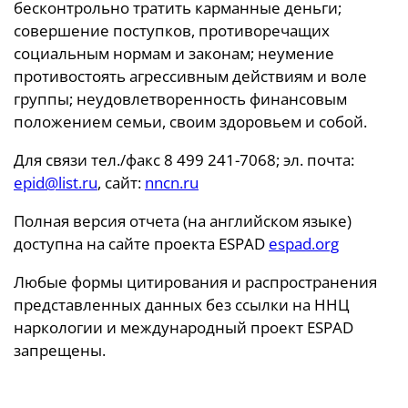
бесконтрольно тратить карманные деньги;
совершение поступков, противоречащих
социальным нормам и законам; неумение
противостоять агрессивным действиям и воле
группы; неудовлетворенность финансовым
положением семьи, своим здоровьем и собой.
Для связи тел./факс 8 499 241-7068; эл. почта:
epid@list.ru
, сайт:
nncn.ru
Полная версия отчета (на английском языке)
доступна на сайте проекта ESPAD
espad.org
Любые формы цитирования и распространения
представленных данных без ссылки на ННЦ
наркологии и международный проект ESPAD
запрещены.