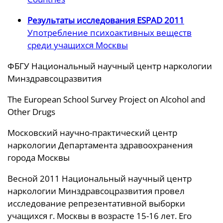
Результаты исследования ESPAD 2011
Употребление психоактивных веществ
среди учащихся Москвы
ФБГУ Национальный научный центр наркологии
Минздравсоцразвития
The European School Survey Project on Alcohol and
Other Drugs
Московский научно-практический центр
наркологии Департамента здравоохранения
города Москвы
Весной 2011 Национальный научный центр
наркологии Минздравсоцразвития провел
исследование репрезентативной выборки
учащихся г. Москвы в возрасте 15-16 лет. Его