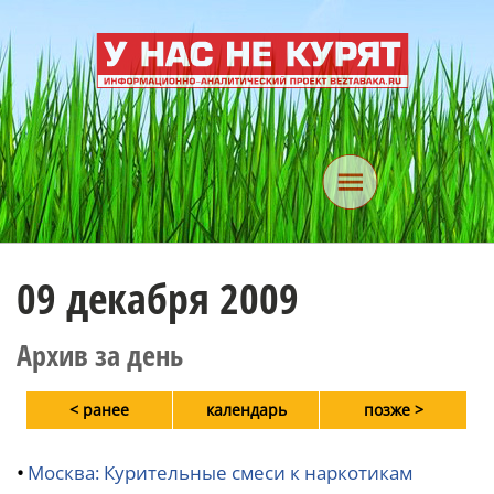
09 декабря 2009
Архив за день
< ранее
календарь
позже >
•
Москва: Курительные смеси к наркотикам