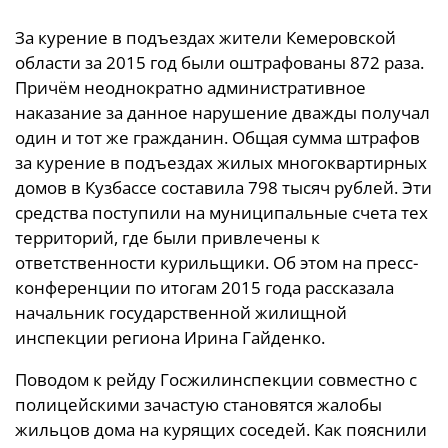
За курение в подъездах жители Кемеровской
области за 2015 год были оштрафованы 872 раза.
Причём неоднократно административное
наказание за данное нарушение дважды получал
один и тот же гражданин. Общая сумма штрафов
за курение в подъездах жилых многоквартирных
домов в Кузбассе составила 798 тысяч рублей. Эти
средства поступили на муниципальные счета тех
территорий, где были привлечены к
ответственности курильщики. Об этом на пресс-
конференции по итогам 2015 года рассказала
начальник государственной жилищной
инспекции региона Ирина Гайденко.
Поводом к рейду Госжилинспекции совместно с
полицейскими зачастую становятся жалобы
жильцов дома на курящих соседей. Как пояснили