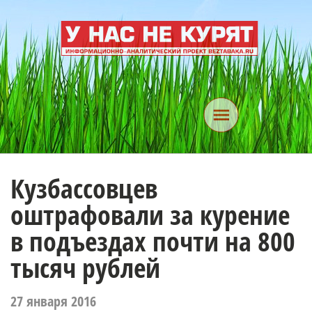
Кузбассовцев
оштрафовали за курение
в подъездах почти на 800
тысяч рублей
27 января 2016