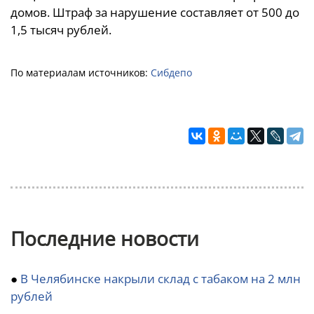
домов. Штраф за нарушение составляет от 500 до
1,5 тысяч рублей.
По материалам источников:
Сибдепо
Последние новости
●
В Челябинске накрыли склад с табаком на 2 млн
рублей