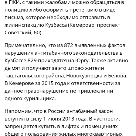
в ГЖИ, с такими жалобами можно обращаться в
полицию либо оформить претензию в виде
письма, которое необходимо отправить в
жилинспекцию Кузбасса (Кемерово, проспект
Советский, 60).
Примечательно, что из 872 выявленных фактов
нарушения антитабачного законодательства в
Кузбассе 829 приходятся на Юргу. Также активно
дымят и получают за это штраф жители
Таштагольского района, Новокузнецка и Белова.
В Кемерове за 2015 года к ответственности за
данное правонарушение не привлекли ни
одного курильщика.
Напомним, что в России антабачный закон
вступил в силу 1 июня 2013 года. В частности,
запрещается купить в лифтах и помещениях
общего пользования жилых многоквартирных