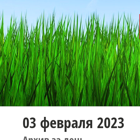
03 февраля 2023