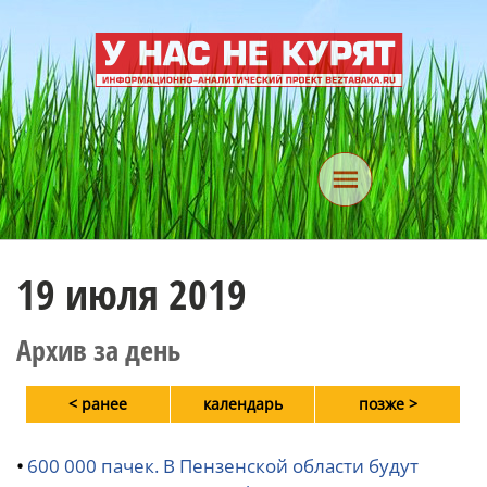
19 июля 2019
Архив за день
< ранее
календарь
позже >
•
600 000 пачек. В Пензенской области будут