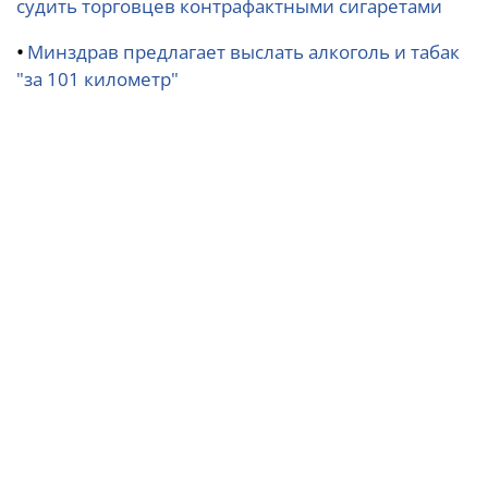
судить торговцев контрафактными сигаретами
•
Минздрав предлагает выслать алкоголь и табак
"за 101 километр"