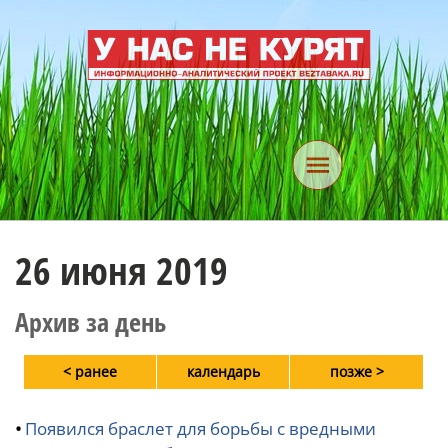
26 июня 2019
Архив за день
< ранее
календарь
позже >
•
Появился браслет для борьбы с вредными