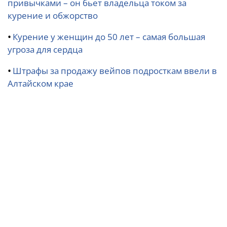
привычками – он бьет владельца током за
курение и обжорство
•
Курение у женщин до 50 лет – самая большая
угроза для сердца
•
Штрафы за продажу вейпов подросткам ввели в
Алтайском крае