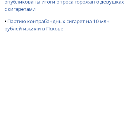
опубликованы итоги опроса горожан о девушках
с сигаретами
•
Партию контрабандных сигарет на 10 млн
рублей изъяли в Пскове